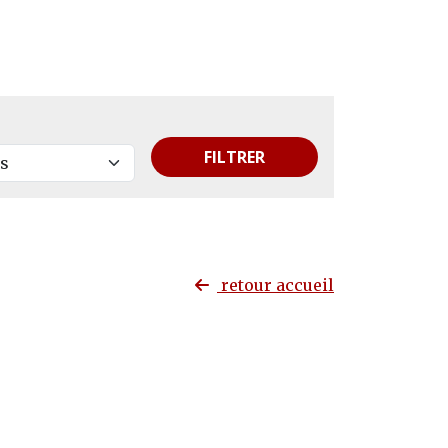
FILTRER
retour accueil