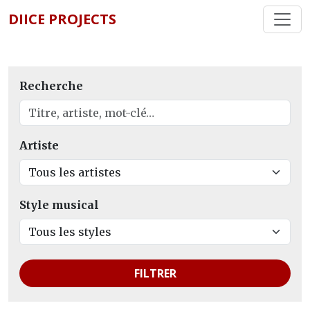
DIICE PROJECTS
Recherche
Artiste
Style musical
FILTRER