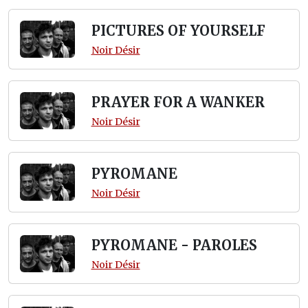
PICTURES OF YOURSELF
Noir Désir
PRAYER FOR A WANKER
Noir Désir
PYROMANE
Noir Désir
PYROMANE - PAROLES
Noir Désir