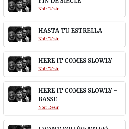
FIN DE SIECLE
Noir Désir
HASTA TU ESTRELLA
Noir Désir
HERE IT COMES SLOWLY
Noir Désir
HERE IT COMES SLOWLY -
BASSE
Noir Désir