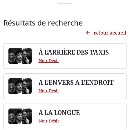
Résultats de recherche
retour accueil
À L'ARRIÈRE DES TAXIS
Noir Désir
A L'ENVERS A L'ENDROIT
Noir Désir
A LA LONGUE
Noir Désir