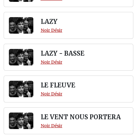
LAZY
Noir Désir
LAZY - BASSE
Noir Désir
LE FLEUVE
Noir Désir
LE VENT NOUS PORTERA
Noir Désir