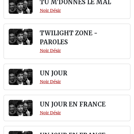
TU M'DONNES LE MAL
Noir Désir
TWILIGHT ZONE -
PAROLES
Noir Désir
UN JOUR
Noir Désir
UN JOUR EN FRANCE
Noir Désir