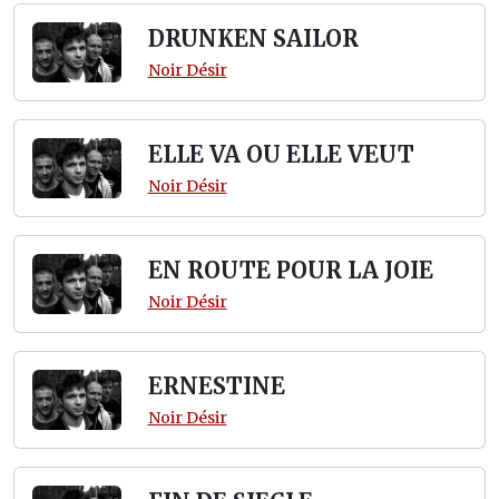
DRUNKEN SAILOR
Noir Désir
ELLE VA OU ELLE VEUT
Noir Désir
EN ROUTE POUR LA JOIE
Noir Désir
ERNESTINE
Noir Désir