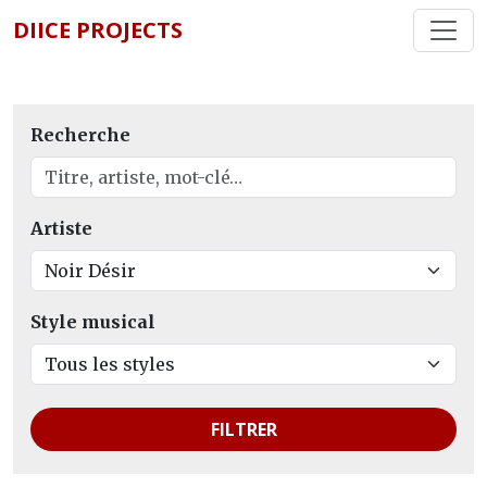
DIICE PROJECTS
Recherche
Artiste
Style musical
FILTRER