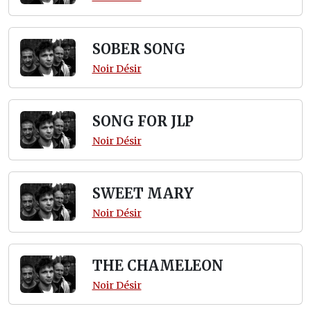
SOBER SONG
Noir Désir
SONG FOR JLP
Noir Désir
SWEET MARY
Noir Désir
THE CHAMELEON
Noir Désir