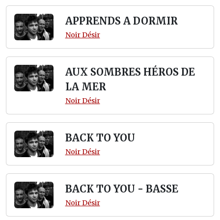
APPRENDS A DORMIR
Noir Désir
AUX SOMBRES HÉROS DE
LA MER
Noir Désir
BACK TO YOU
Noir Désir
BACK TO YOU - BASSE
Noir Désir