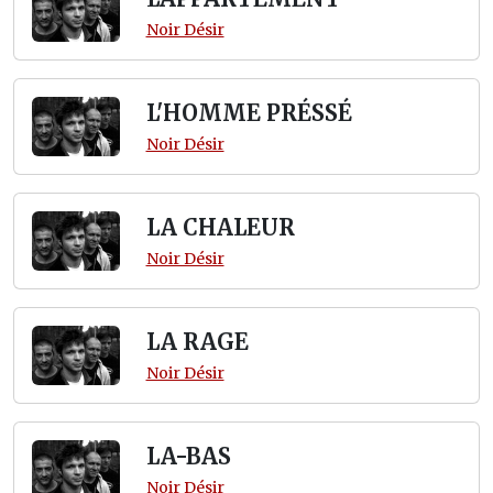
Noir Désir
L'HOMME PRÉSSÉ
Noir Désir
LA CHALEUR
Noir Désir
LA RAGE
Noir Désir
LA-BAS
Noir Désir