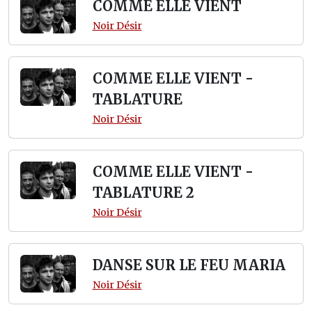
COMME ELLE VIENT
Noir Désir
COMME ELLE VIENT -
TABLATURE
Noir Désir
COMME ELLE VIENT -
TABLATURE 2
Noir Désir
DANSE SUR LE FEU MARIA
Noir Désir