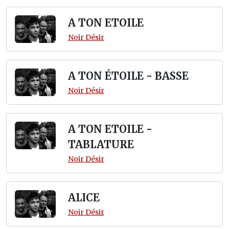
A TON ETOILE
Noir Désir
A TON ÉTOILE - BASSE
Noir Désir
A TON ETOILE -
TABLATURE
Noir Désir
ALICE
Noir Désir