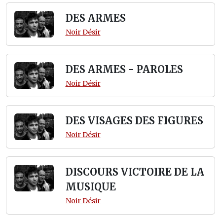
DES ARMES
Noir Désir
DES ARMES - PAROLES
Noir Désir
DES VISAGES DES FIGURES
Noir Désir
DISCOURS VICTOIRE DE LA
MUSIQUE
Noir Désir