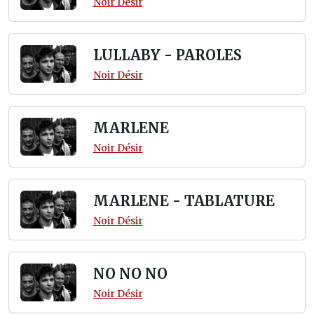
Noir Désir
LULLABY - PAROLES
Noir Désir
MARLENE
Noir Désir
MARLENE - TABLATURE
Noir Désir
NO NO NO
Noir Désir