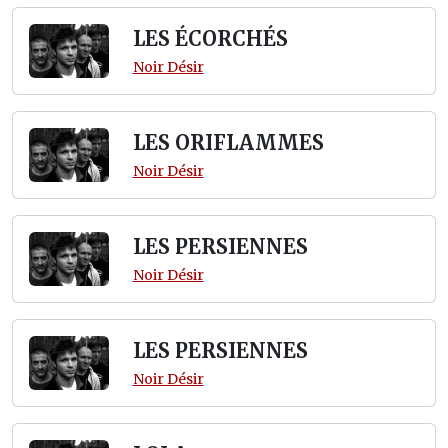
LES ÉCORCHÉS
Noir Désir
LES ORIFLAMMES
Noir Désir
LES PERSIENNES
Noir Désir
LES PERSIENNES
Noir Désir