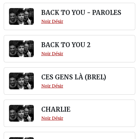
BACK TO YOU - PAROLES
Noir Désir
BACK TO YOU 2
Noir Désir
CES GENS LÀ (BREL)
Noir Désir
CHARLIE
Noir Désir