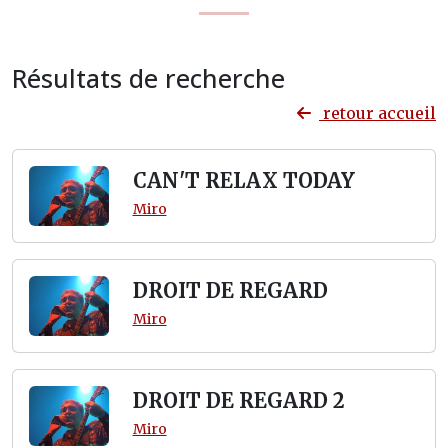
Résultats de recherche
retour accueil
CAN'T RELAX TODAY
Miro
DROIT DE REGARD
Miro
DROIT DE REGARD 2
Miro