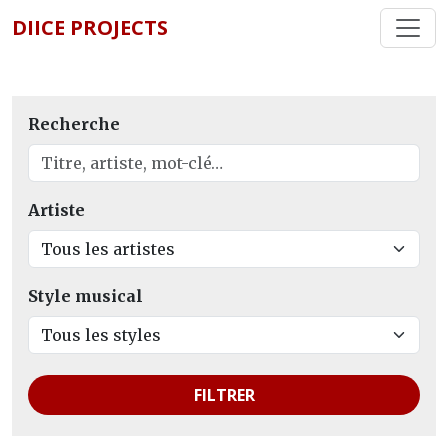
DIICE PROJECTS
Recherche
Artiste
Style musical
FILTRER