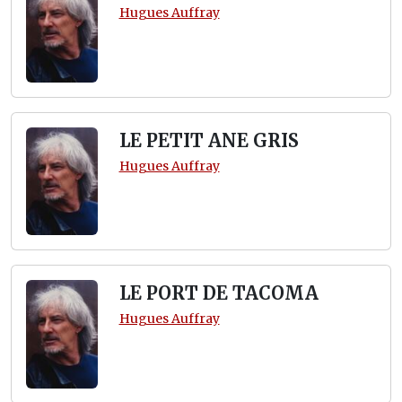
Hugues Auffray
LE PETIT ANE GRIS
Hugues Auffray
LE PORT DE TACOMA
Hugues Auffray