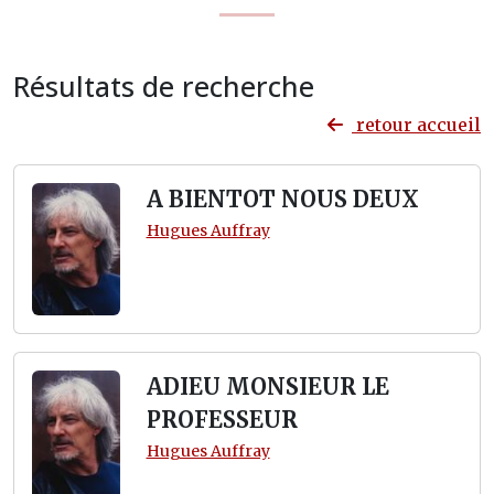
Résultats de recherche
retour accueil
A BIENTOT NOUS DEUX
Hugues Auffray
ADIEU MONSIEUR LE
PROFESSEUR
Hugues Auffray