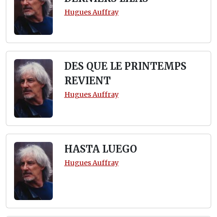
Hugues Auffray
DES QUE LE PRINTEMPS
REVIENT
Hugues Auffray
HASTA LUEGO
Hugues Auffray