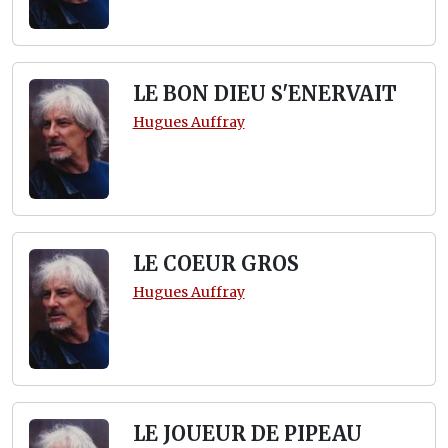
LE BON DIEU S'ENERVAIT
Hugues Auffray
LE COEUR GROS
Hugues Auffray
LE JOUEUR DE PIPEAU