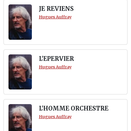
JE REVIENS
Hugues Auffray
L'EPERVIER
Hugues Auffray
L'HOMME ORCHESTRE
Hugues Auffray