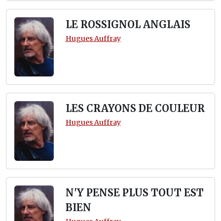
LE ROSSIGNOL ANGLAIS
Hugues Auffray
LES CRAYONS DE COULEUR
Hugues Auffray
N'Y PENSE PLUS TOUT EST
BIEN