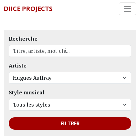
DIICE PROJECTS
Recherche
Artiste
Style musical
FILTRER