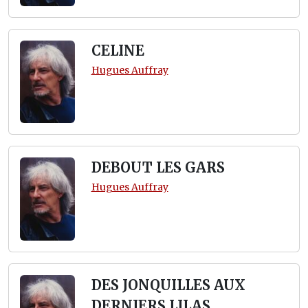
CELINE
Hugues Auffray
DEBOUT LES GARS
Hugues Auffray
DES JONQUILLES AUX
DERNIERS LILAS