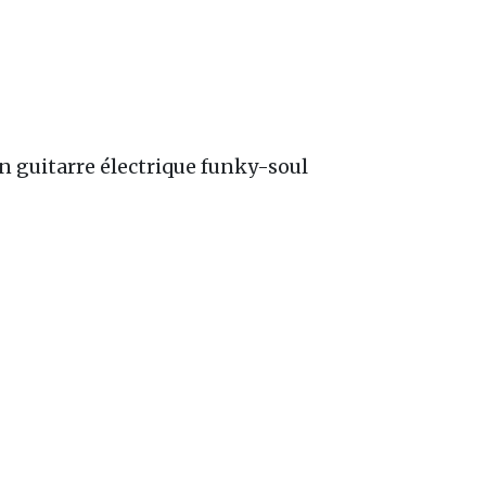
on guitarre électrique funky-soul