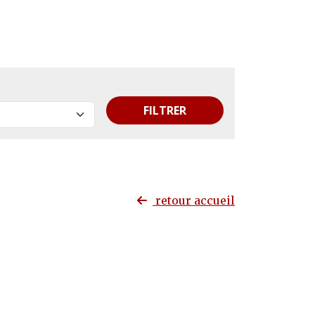
FILTRER
retour accueil