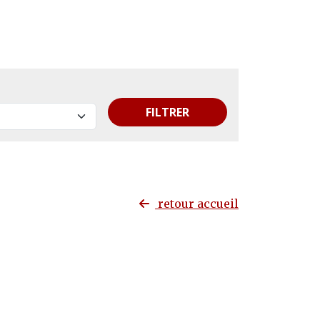
FILTRER
retour accueil